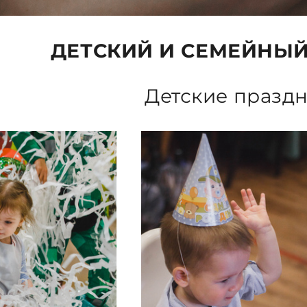
ДЕТСКИЙ И СЕМЕЙНЫ
Детские празд