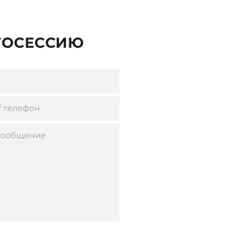
ТОСЕССИЮ