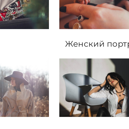
Женский порт