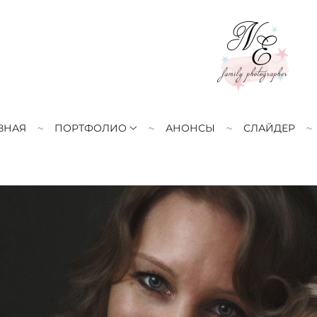
ВНАЯ
ПОРТФОЛИО
АНОНСЫ
СЛАЙДЕР