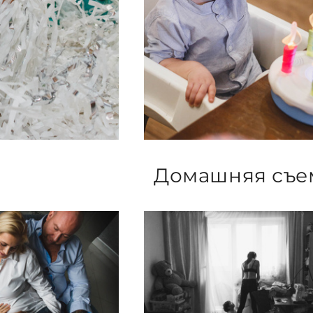
Домашняя съе