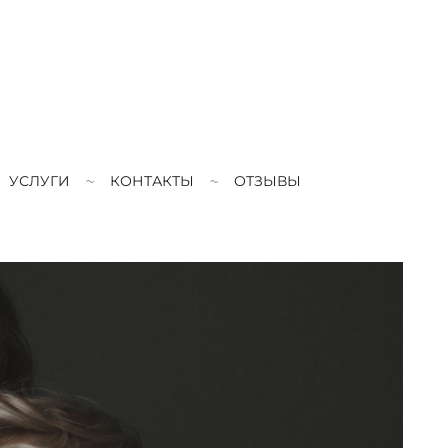
УСЛУГИ
КОНТАКТЫ
ОТЗЫВЫ